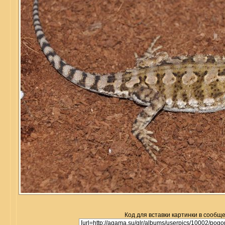
Код для вставки картинки в сообщ