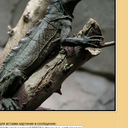
для вставки картинки в сообщение: