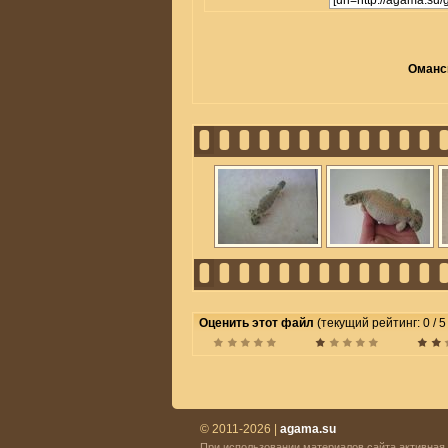
Оманск
Оценить этот файл
(текущий рейтинг: 0 / 5
© 2011-2026 |
agama.su
При использовании материалов сайта активная