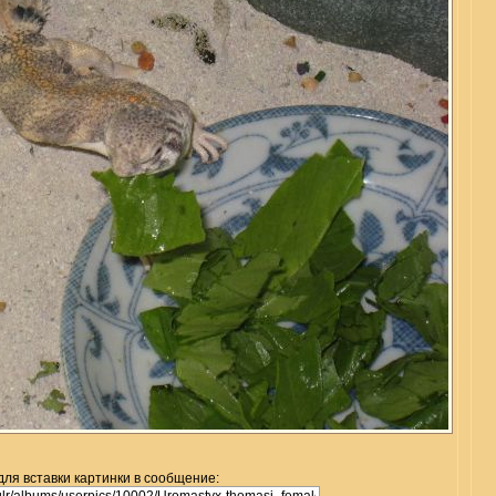
для вставки картинки в сообщение: