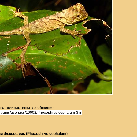
 вставки картинки в сообщение:
 фоксофрис (Phoxophrys cephalum)