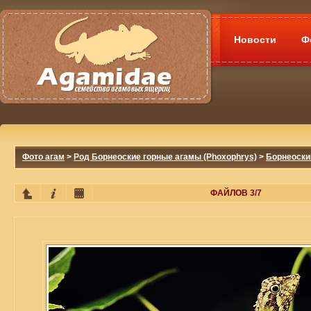
Новости
Ф
Фото агам
>
Род Борнеоские горные агамы (Phoxophrys)
>
Борнеоски
ФАЙЛОВ 3/7