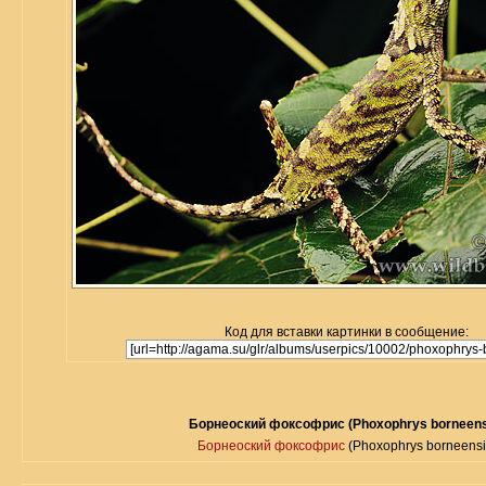
Код для вставки картинки в сообщение:
Борнеоский фоксофрис (Phoxophrys borneens
Борнеоский фоксофрис
(Phoxophrys borneensi