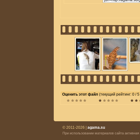
Оценить этот файл
(текущий рейтинг: 0 / 5
© 2011-2026 |
agama.su
При использовании материалов сайта активная