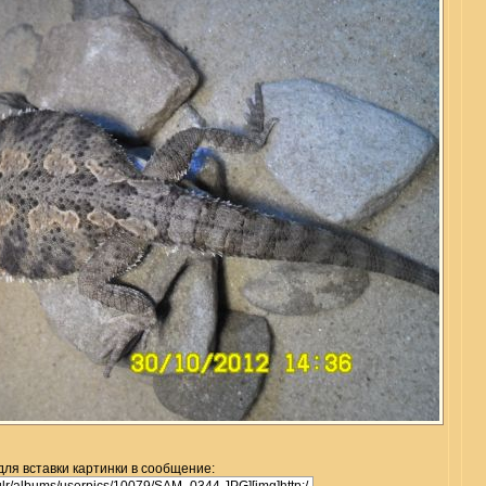
для вставки картинки в сообщение: