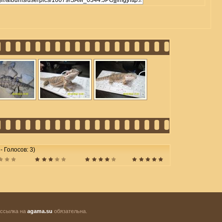
 - Голосов: 3)
 ссылка на
agama.su
обязательна.