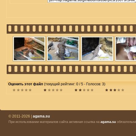
Оценить этот файл
(текущий рейтинг: 0 / 5 - Голосов: 3)
© 2011-2026 |
agama.su
При использовании материалов сайта активная ссылка на
agama.su
обязательна