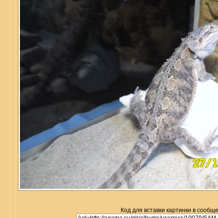
Код для вставки картинки в сообщ