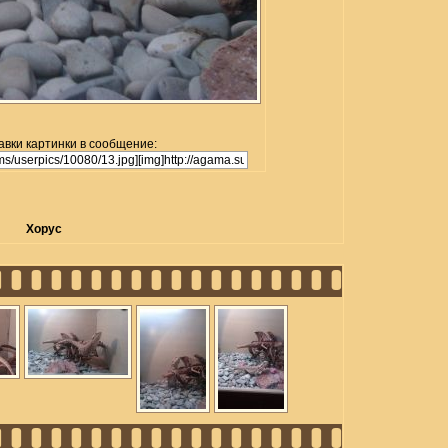
авки картинки в сообщение:
Хорус