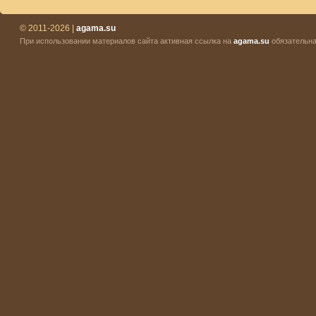
© 2011-2026 |
agama.su
При использовании материалов сайта активная ссылка на
agama.su
обязательна