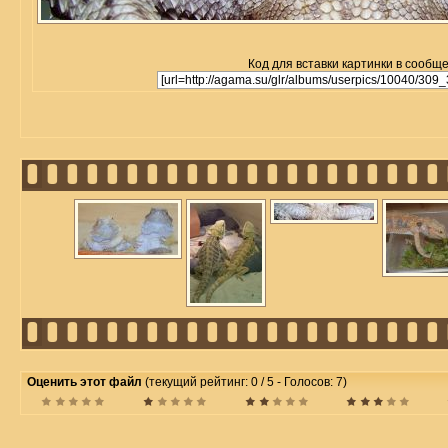
Код для вставки картинки в сообщ
Оценить этот файл
(текущий рейтинг: 0 / 5 - Голосов: 7)