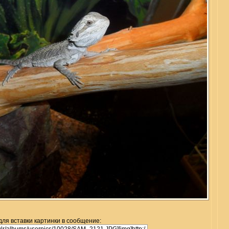
для вставки картинки в сообщение: