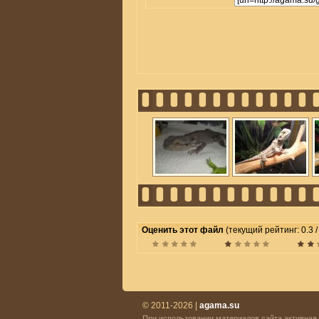
Оценить этот файл
(текущий рейтинг: 0.3 / 
© 2011-2026 |
agama.su
При использовании материалов сайта активная