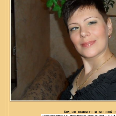
Код для вставки картинки в сообщ