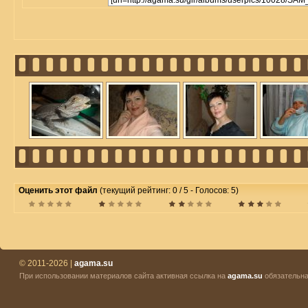
Оценить этот файл
(текущий рейтинг: 0 / 5 - Голосов: 5)
© 2011-2026 |
agama.su
При использовании материалов сайта активная ссылка на
agama.su
обязательна