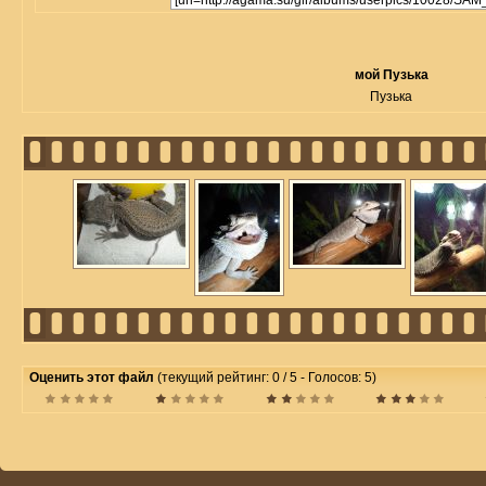
мой Пузька
Пузька
Оценить этот файл
(текущий рейтинг: 0 / 5 - Голосов: 5)