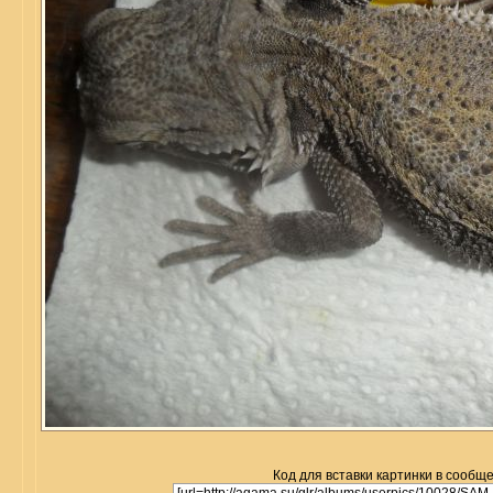
Код для вставки картинки в сообщ