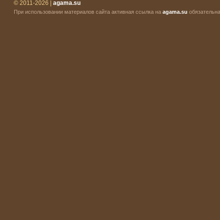
© 2011-2026 |
agama.su
При использовании материалов сайта активная ссылка на
agama.su
обязательна