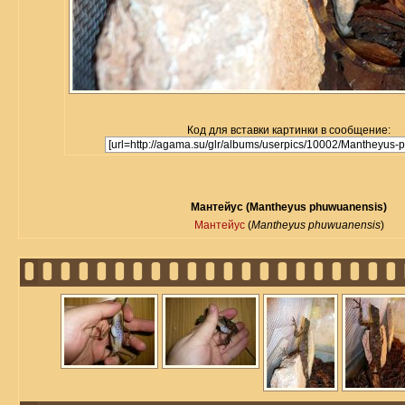
Код для вставки картинки в сообщение:
Мантейус (Mantheyus phuwuanensis)
Мантейус
(
Mantheyus phuwuanensis
)