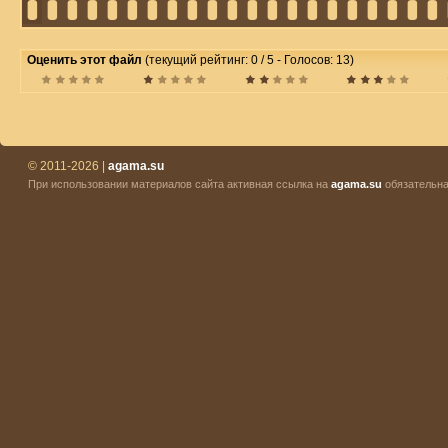
Оценить этот файл
(текущий рейтинг: 0 / 5 - Голосов: 13)
© 2011-2026 |
agama.su
При использовании материалов сайта активная ссылка на
agama.su
обязательна