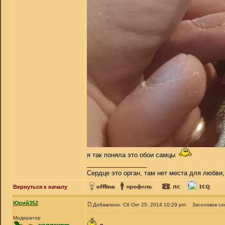
я так поняла это обои самцы
_________________
Сердце это орган, там нет места для любви,
Вернуться к началу
Юрий352
Добавлено: Сб Окт 25, 2014 10:29 pm
Заголовок с
Модератор