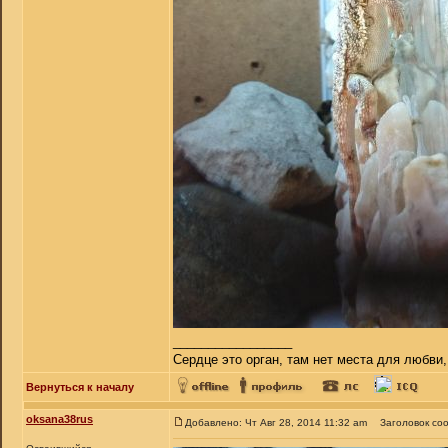
_________________
Сердце это орган, там нет места для любви,
Вернуться к началу
oksana38rus
Добавлено: Чт Авг 28, 2014 11:32 am
Заголовок со