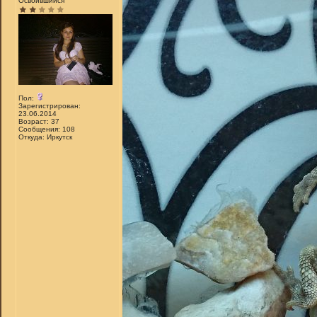
Освоившийся
Пол:
Зарегистрирован:
23.06.2014
Возраст: 37
Сообщения: 108
Откуда: Иркутск