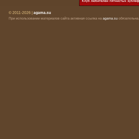
© 2011-2026 |
agama.su
При использовании материалов сайта активная ссылка на
agama.su
обязательна