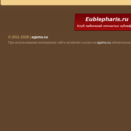
© 2011-2026 |
agama.su
При использовании материалов сайта активная ссылка на
agama.su
обязательна