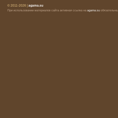
© 2011-2026 |
agama.su
При использовании материалов сайта активная ссылка на
agama.su
обязательна