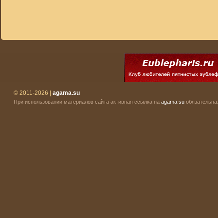
© 2011-2026 |
agama.su
При использовании материалов сайта активная ссылка на
agama.su
обязательна