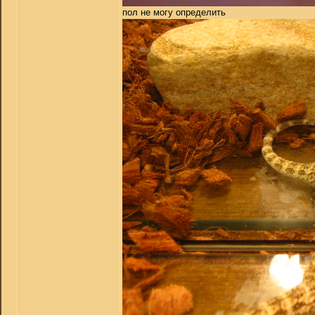
пол не могу определить