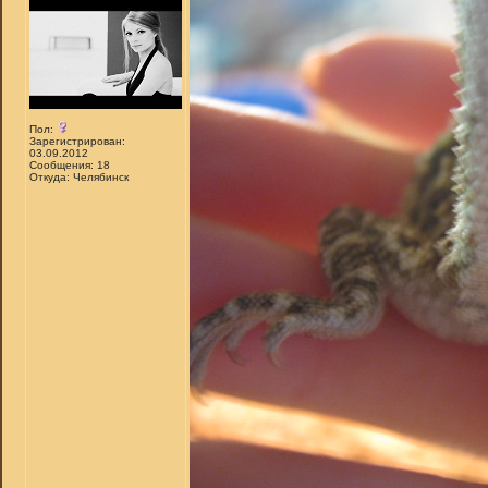
Пол:
Зарегистрирован:
03.09.2012
Сообщения: 18
Откуда: Челябинск