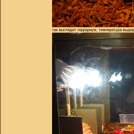
так выглядит террариум, температура выдер