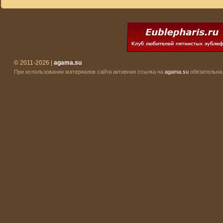
© 2011-2026 |
agama.su
При использовании материалов сайта активная ссылка на
agama.su
обязательна