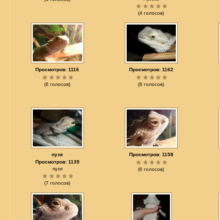
(4 голосов)
Просмотров: 1116
Просмотров: 1162
(6 голосов)
(6 голосов)
пузя
Просмотров: 1158
Просмотров: 1139
пузя
(6 голосов)
(7 голосов)