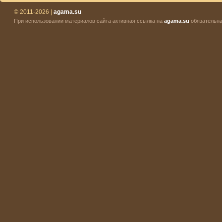
© 2011-2026 |
agama.su
При использовании материалов сайта активная ссылка на
agama.su
обязательна