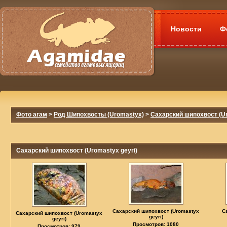
Новости
Ф
Фото агам
>
Род Шипохвосты (Uromastyx)
>
Сахарский шипохвост (Ur
Сахарский шипохвост (Uromastyx geyri)
Сахарский шипохвост (Uromastyx
С
Сахарский шипохвост (Uromastyx
geyri)
geyri)
Просмотров: 1080
Просмотров: 979