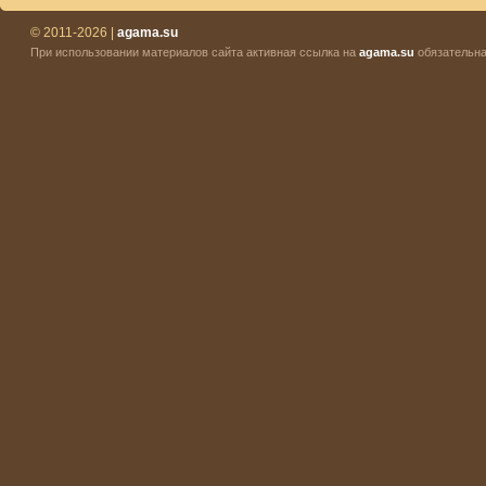
© 2011-2026 |
agama.su
При использовании материалов сайта активная ссылка на
agama.su
обязательна