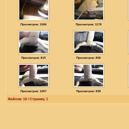
Просмотров: 1066
Просмотров: 1178
Просмотров: 819
Просмотров: 808
Просмотров: 1067
Просмотров: 838
Файлов: 16 / Страниц: 1