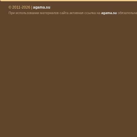
© 2011-2026 |
agama.su
При использовании материалов сайта активная ссылка на
agama.su
обязательна