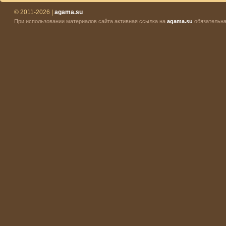
© 2011-2026 |
agama.su
При использовании материалов сайта активная ссылка на
agama.su
обязательна