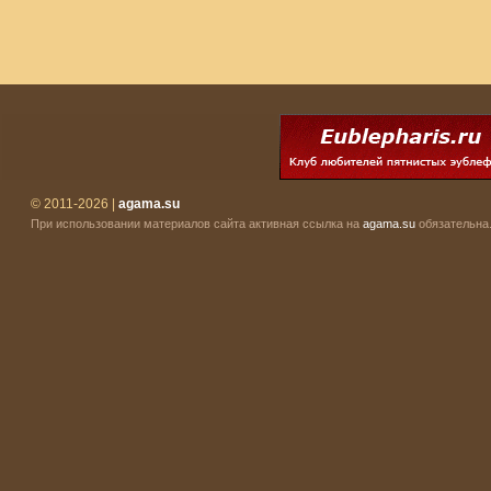
© 2011-2026 |
agama.su
При использовании материалов сайта активная ссылка на
agama.su
обязательна