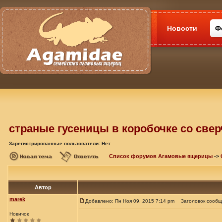
Новости
Ф
страные гусеницы в коробочке со свер
Зарегистрированные пользователи: Нет
Список форумов Агамовые ящерицы
->
Автор
marek
Добавлено: Пн Ноя 09, 2015 7:14 pm
Заголовок сообщ
Новичок