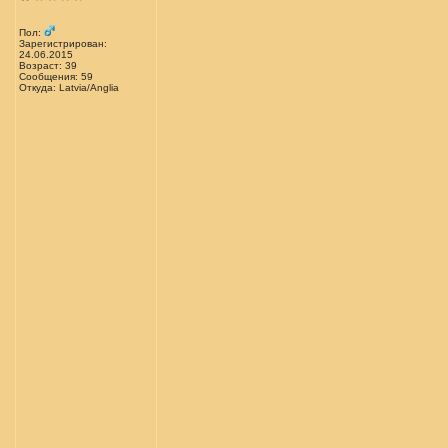
Пол:
Зарегистрирован:
24.06.2015
Возраст: 39
Сообщения: 59
Откуда: Latvia/Anglia