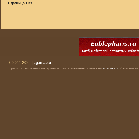
Страница
1
из
1
© 2011-2026 |
agama.su
При использовании материалов сайта активная ссылка на
agama.su
обязательна