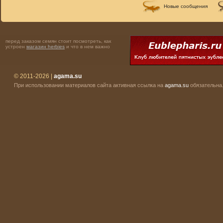
Новые сообщения
перед заказом семян стоит посмотреть, как
устроен
магазин herbies
и что в нем важно
© 2011-2026 |
agama.su
При использовании материалов сайта активная ссылка на
agama.su
обязательна