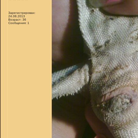
Зарегистрирован:
24.08.2013
Возраст: 36
Сообщения: 1