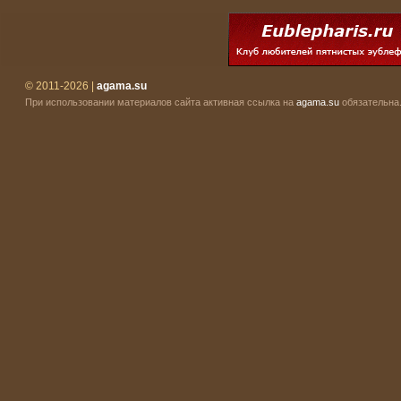
© 2011-2026 |
agama.su
При использовании материалов сайта активная ссылка на
agama.su
обязательна