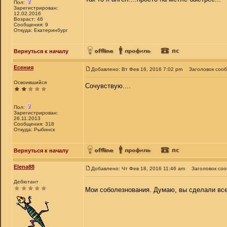
Пол:
Зарегистрирован:
12.02.2016
Возраст: 46
Сообщения: 9
Откуда: Екатеринбург
Вернуться к началу
Есения
Добавлено: Вт Фев 16, 2016 7:02 pm
Заголовок соо
Освоившийся
Сочувствую....
Пол:
Зарегистрирован:
26.11.2013
Сообщения: 318
Откуда: Рыбинск
Вернуться к началу
Elena88
Добавлено: Чт Фев 18, 2016 11:46 am
Заголовок со
Дебютант
Мои соболезнования. Думаю, вы сделали все