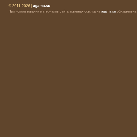
© 2011-2026 |
agama.su
При использовании материалов сайта активная ссылка на
agama.su
обязательна