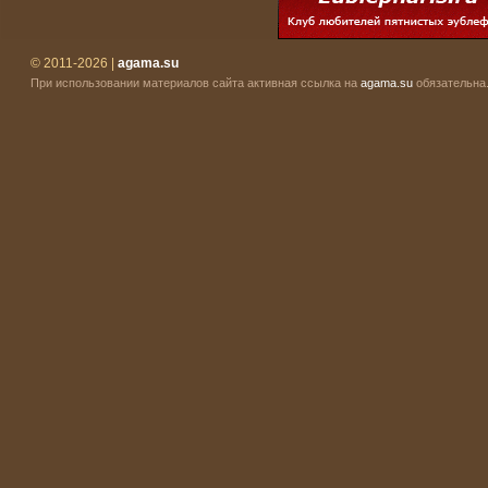
© 2011-2026 |
agama.su
При использовании материалов сайта активная ссылка на
agama.su
обязательна