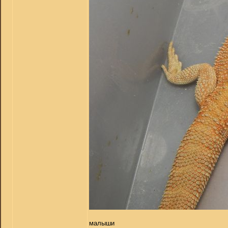
малыши