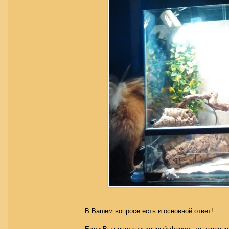
В Вашем вопросе есть и основной ответ!