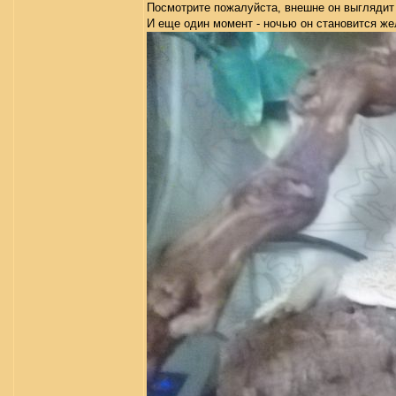
Посмотрите пожалуйста, внешне он выгляди
И еще один момент - ночью он становится же