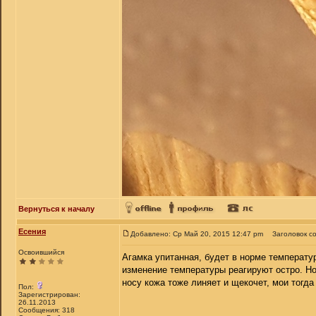
Вернуться к началу
Есения
Добавлено: Ср Май 20, 2015 12:47 pm
Заголовок с
Освоившийся
Агамка упитанная, будет в норме температурн
изменение температуры реагируют остро. Но
носу кожа тоже линяет и щекочет, мои тогда
Пол:
Зарегистрирован:
26.11.2013
Сообщения: 318