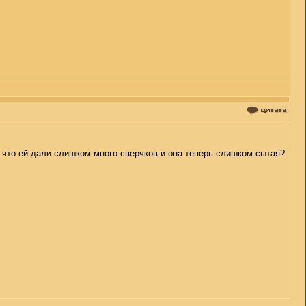
о, что ей дали слишком много сверчков и она теперь слишком сытая?