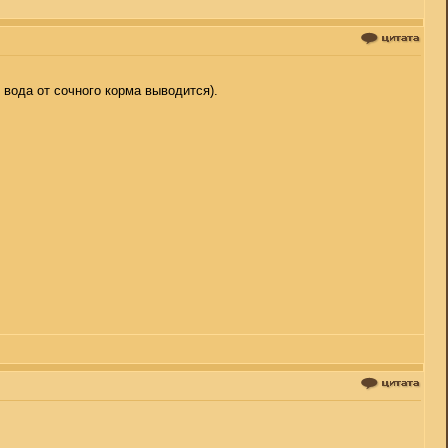
 вода от сочного корма выводится).