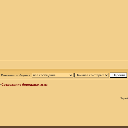
Показать сообщения:
>
Содержание бородатых агам
Пере