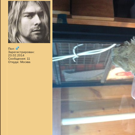
Пол:
Зарегистрирован:
23.02.2014
Сообщения: 11
Откуда: Москва