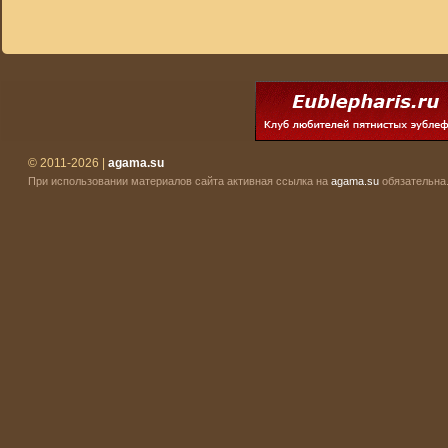
© 2011-2026 |
agama.su
При использовании материалов сайта активная ссылка на
agama.su
обязательна