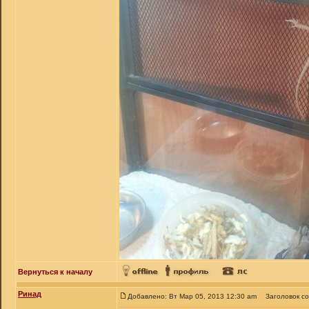
Вернуться к началу
Ринад
Добавлено: Вт Мар 05, 2013 12:30 am
Заголовок с