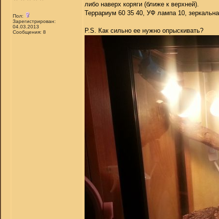
либо наверх коряги (ближе к верхней).
Террариум 60 35 40, УФ лампа 10, зеркальн
Пол:
Зарегистрирован:
04.03.2013
P.S. Как сильно ее нужно опрыскивать?
Сообщения: 8