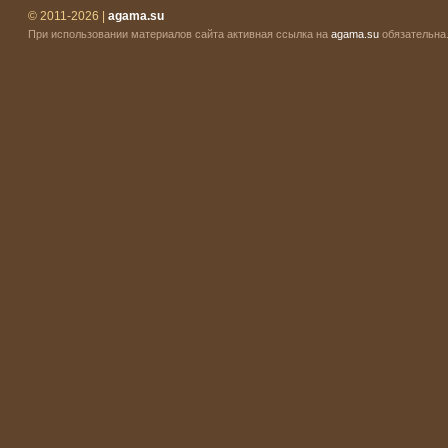
© 2011-2026 |
agama.su
При использовании материалов сайта активная ссылка на
agama.su
обязательна