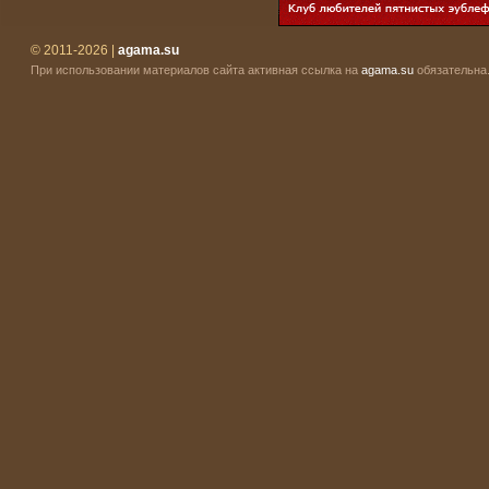
© 2011-2026 |
agama.su
При использовании материалов сайта активная ссылка на
agama.su
обязательна