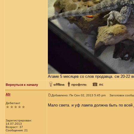
Агаме 5 месяцев со слов продавца. см 20-22 в
Вернуться к началу
Afr
Добавлено: Пн Сен 02, 2013 5:45 pm
Заголовок сообщ
Дебютант
Мало света. и уф лампа должна быть по всей 
Зарегистрирован:
14.07.2013
Возраст: 37
Сообщения: 21