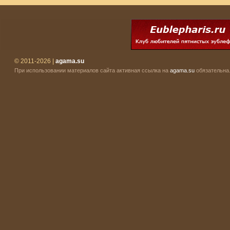
© 2011-2026 |
agama.su
При использовании материалов сайта активная ссылка на
agama.su
обязательна