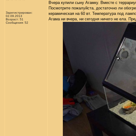
Вчера купили сыну Агамку. Вместе с террари
Посмотрите пожалуйста, достаточно ли обогрев
Зарегистрирован:
керамическая на 60 вт. Температура под лампой
02.09.2013
Агама ни вчера, ни сегодня ничего не ела. Пр
Возраст: 51
Сообщения: 52