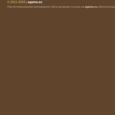
© 2011-2026 |
agama.su
При использовании материалов сайта активная ссылка на
agama.su
обязательна