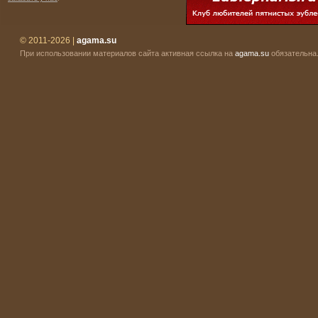
© 2011-2026 |
agama.su
При использовании материалов сайта активная ссылка на
agama.su
обязательна