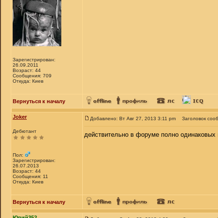
Зарегистрирован:
26.09.2011
Возраст: 44
Сообщения: 709
Откуда: Киев
Вернуться к началу
Joker
Добавлено: Вт Авг 27, 2013 3:11 pm
Заголовок соо
Дебютант
действительно в форуме полно одинаковых в
Пол:
Зарегистрирован:
26.07.2013
Возраст: 44
Сообщения: 11
Откуда: Киев
Вернуться к началу
Юрий352