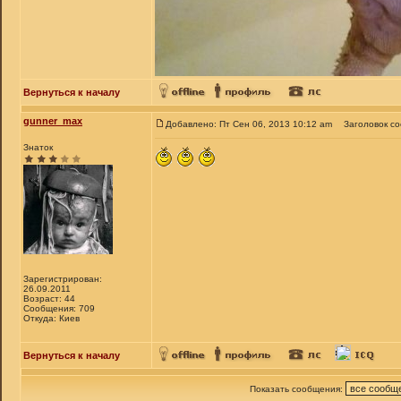
Вернуться к началу
gunner_max
Добавлено: Пт Сен 06, 2013 10:12 am
Заголовок с
Знаток
Зарегистрирован:
26.09.2011
Возраст: 44
Сообщения: 709
Откуда: Киев
Вернуться к началу
Показать сообщения: