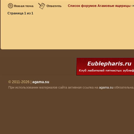
Список форумов Агамовые ящерицы
-
Страница
1
из
1
© 2011-2026 |
agama.su
При использовании материалов сайта активная ссылка на
agama.su
обязательна