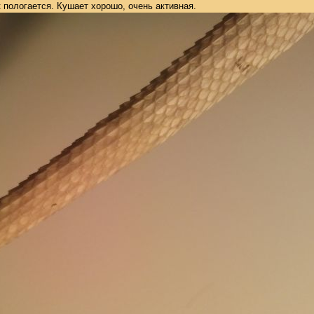
к пологается. Кушает хорошо, очень активная.