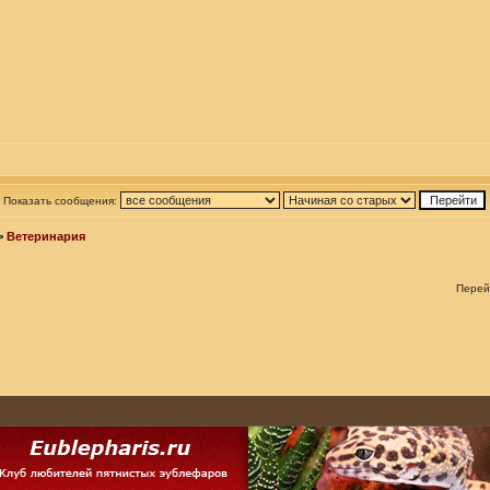
Показать сообщения:
>
Ветеринария
Перей