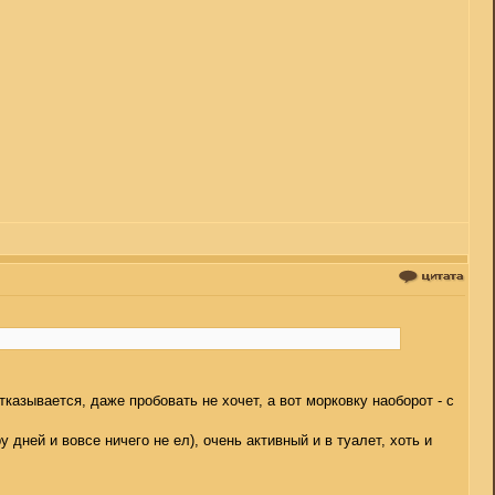
тказывается, даже пробовать не хочет, а вот морковку наоборот - с
 дней и вовсе ничего не ел), очень активный и в туалет, хоть и