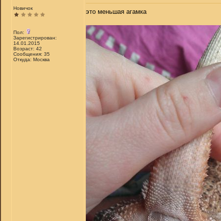
Новичок
это меньшая агамка
Пол:
Зарегистрирован:
14.01.2015
Возраст: 42
Сообщения: 35
Откуда: Москва