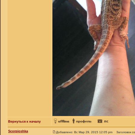
Вернуться к началу
Scorpioshka
Добавлено: Вс Мар 29, 2015 12:05 pm
Заголовок с