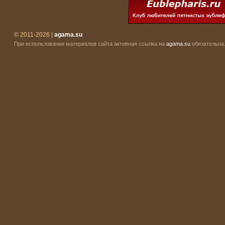
© 2011-2026 |
agama.su
При использовании материалов сайта активная ссылка на
agama.su
обязательна