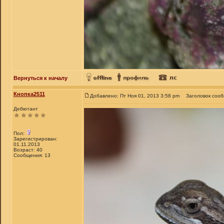
Вернуться к началу
Кнопка2511
Добавлено: Пт Ноя 01, 2013 3:58 pm
Заголовок соо
Дебютант
Пол:
Зарегистрирован:
01.11.2013
Возраст: 40
Сообщения: 13