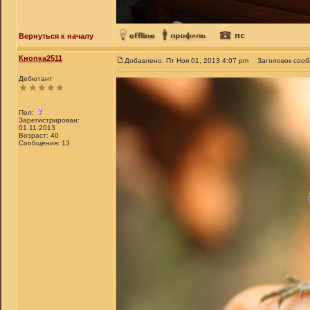
Вернуться к началу
Кнопка2511
Добавлено: Пт Ноя 01, 2013 4:07 pm
Заголовок соо
Дебютант
Пол:
Зарегистрирован:
01.11.2013
Возраст: 40
Сообщения: 13