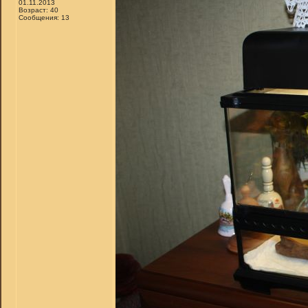
01.11.2013
Возраст: 40
Сообщения: 13