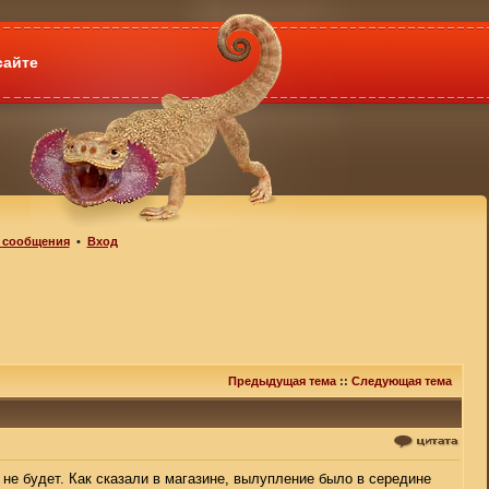
сайте
 сообщения
•
Вход
Предыдущая тема
::
Следующая тема
 не будет. Как сказали в магазине, вылупление было в середине