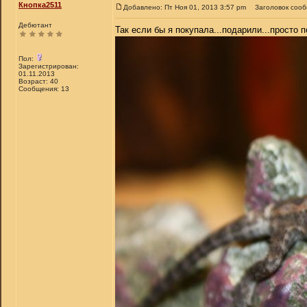
Кнопка2511
Добавлено: Пт Ноя 01, 2013 3:57 pm
Заголовок соо
Дебютант
Так если бы я покупала...подарили...просто 
Пол:
Зарегистрирован:
01.11.2013
Возраст: 40
Сообщения: 13