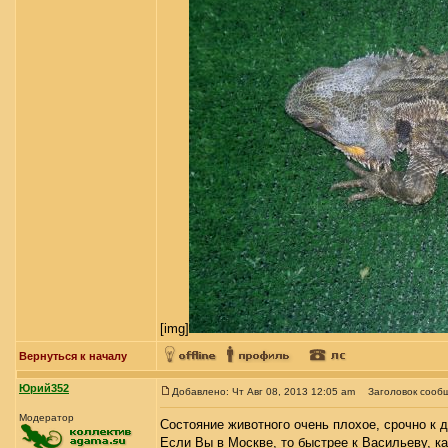
[img]
Вернуться к началу
Юрий352
Добавлено: Чт Авг 08, 2013 12:05 am
Заголовок сооб
Модератор
Состояние животного очень плохое, срочно к 
Если Вы в Москве, то быстрее к Васильеву, ка