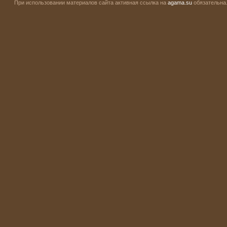
При использовании материалов сайта активная ссылка на
agama.su
обязательна