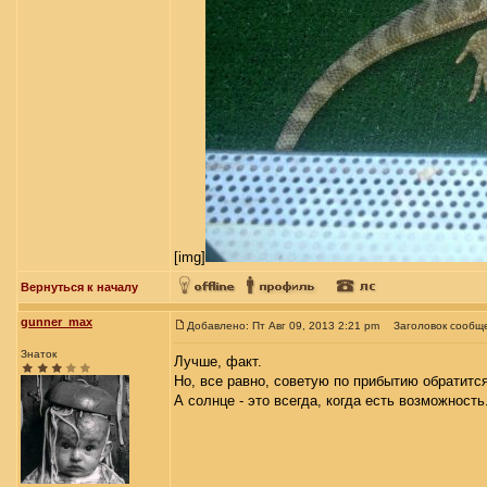
[img]
Вернуться к началу
gunner_max
Добавлено: Пт Авг 09, 2013 2:21 pm
Заголовок сообщ
Знаток
Лучше, факт.
Но, все равно, советую по прибытию обратится
А солнце - это всегда, когда есть возможност