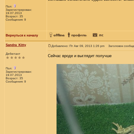
Пол:
Зарегистрирован:
19.07.2013
Возраст: 35
Сообщения: 9
Вернуться к началу
Sandra_Kitty
Добавлено: Пт Авг 09, 2013 1:26 pm
Заголовок сообщ
Дебютант
Сейчас вроде и выглядит получше
Пол:
Зарегистрирован:
19.07.2013
Возраст: 35
Сообщения: 9