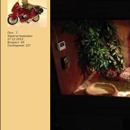
Пол:
Зарегистрирован:
27.12.2013
Возраст: 40
Сообщения: 157