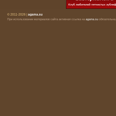
© 2011-2026 |
agama.su
При использовании материалов сайта активная ссылка на
agama.su
обязательна