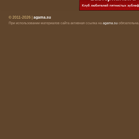
© 2011-2026 |
agama.su
При использовании материалов сайта активная ссылка на
agama.su
обязательна